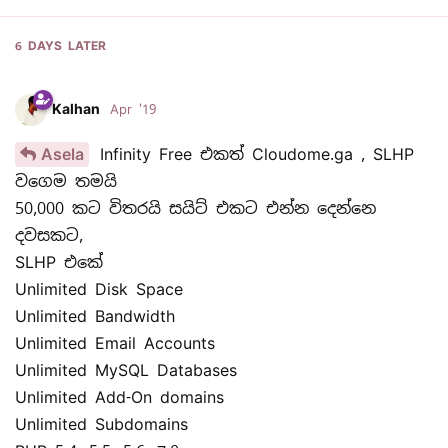
6 DAYS
LATER
Kalhan
Apr '19
Asela
Infinity Free එකත් Cloudome.ga , SLHP
වගෙම තමයි
50,000 කට විතරයි සයිට් එකට එන්න දෙන්නෙ
දවසකට,
SLHP එකේ
Unlimited Disk Space
Unlimited Bandwidth
Unlimited Email Accounts
Unlimited MySQL Databases
Unlimited Add-On domains
Unlimited Subdomains