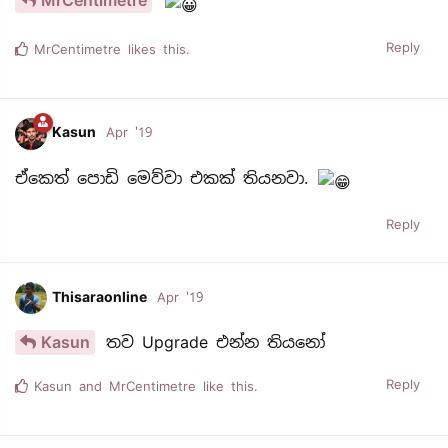
MrCentimetre
Reply
MrCentimetre
likes this.
Kasun
Apr '19
ඒකෙත් පොඩි මෙව්වා එකක් තියනවා.
Reply
Thisaraonline
Apr '19
Kasun
තව Upgrade එන්න තියනෝ
Reply
Kasun
and
MrCentimetre
like this.